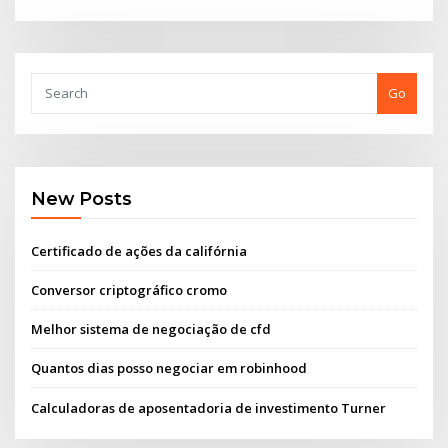
Go
New Posts
Certificado de ações da califórnia
Conversor criptográfico cromo
Melhor sistema de negociação de cfd
Quantos dias posso negociar em robinhood
Calculadoras de aposentadoria de investimento Turner