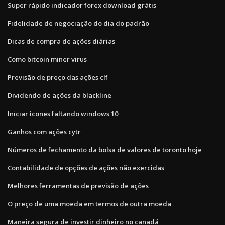
Super rápido indicador forex download grátis
Fidelidade de negociação do dia do padrão
Dicas de compra de ações diárias
Como bitcoin miner virus
Previsão de preço das ações clf
Dividendo de ações da blackline
Iniciar ícones faltando windows 10
Ganhos com ações cytr
Números de fechamento da bolsa de valores de toronto hoje
Contabilidade de opções de ações não exercidas
Melhores ferramentas de previsão de ações
O preço de uma moeda em termos de outra moeda
Maneira segura de investir dinheiro no canadá