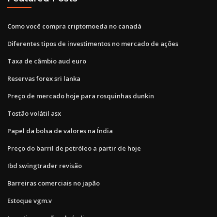
Como você compra criptomoeda no canadá
Diferentes tipos de investimentos no mercado de ações
Taxa de câmbio aud euro
Reservas forex sri lanka
Preço de mercado hoje para rosquinhas dunkin
Tostão volátil asx
Papel da bolsa de valores na Índia
Preço do barril de petróleo a partir de hoje
Ibd swingtrader revisão
Barreiras comerciais no japão
Estoque vgm.v