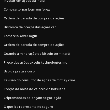
Investir em ações da índia
Como se tornar bom em forex
Ordem de parada de compra de ações
Histórico de preços das ações czr
Comércio 4over login
Ordem de parada de compra de ações
Quando a mineração de bitcoin terminará
Preço das ações axcelis technologies inc
Uso de prata e ouro
Revisão do consultor de ações da motley crue
Preços da bolsa de valores do botsuana
Criptomoedas balançam negociação
O que ico representa no seguro