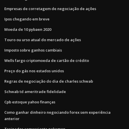
Empresas de corretagem de negociação de ações
Ipos chegando em breve
Moeda de 10 pybaen 2020
Touro ou urso atual do mercado de ações
Imposto sobre ganhos cambiais
Wells fargo criptomoeda de cartão de crédito
Preço do gás nos estados unidos
Regras de negociação do dia de charles schwab
Schwab td ameritrade fidelidade
Cpb estoque yahoo finanças
Como ganhar dinheiro negociando forex sem experiência
anterior
Treinador comerciante pokemon