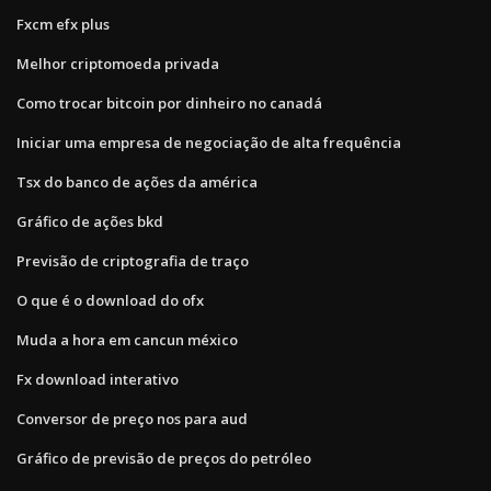
Fxcm efx plus
Melhor criptomoeda privada
Como trocar bitcoin por dinheiro no canadá
Iniciar uma empresa de negociação de alta frequência
Tsx do banco de ações da américa
Gráfico de ações bkd
Previsão de criptografia de traço
O que é o download do ofx
Muda a hora em cancun méxico
Fx download interativo
Conversor de preço nos para aud
Gráfico de previsão de preços do petróleo