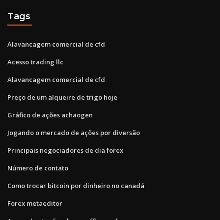
Tags
Alavancagem comercial de cfd
Acesso trading llc
Alavancagem comercial de cfd
Preço de um alqueire de trigo hoje
Gráfico de ações achaogen
Jogando o mercado de ações por diversão
Principais negociadores de dia forex
Número de contato
Como trocar bitcoin por dinheiro no canadá
Forex metaeditor