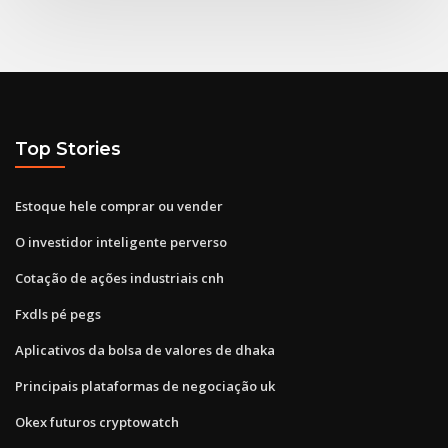
Top Stories
Estoque hele comprar ou vender
O investidor inteligente perverso
Cotação de ações industriais cnh
Fxdls pé pegs
Aplicativos da bolsa de valores de dhaka
Principais plataformas de negociação uk
Okex futuros cryptowatch