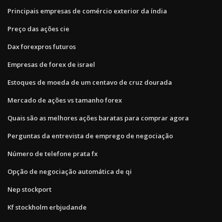
Principais empresas de comércio exterior da índia
Preço das ações cie
Dax forexpros futuros
Empresas de forex de israel
Estoques de moeda de um centavo de cruz dourada
Mercado de ações vs tamanho forex
Quais são as melhores ações baratas para comprar agora
Perguntas da entrevista de emprego de negociação
Número de telefone prata fx
Opção de negociação automática de qi
Nep stockport
Kf stockholm erbjudande