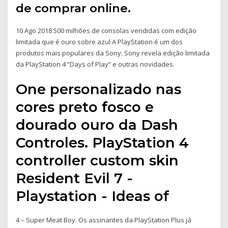
de comprar online.
10 Ago 2018 500 milhões de consolas vendidas com edição
limitada que é ouro sobre azul A PlayStation é um dos
produtos mais populares da Sony. Sony revela edição limitada
da PlayStation 4 “Days of Play” e outras novidades.
One personalizado nas
cores preto fosco e
dourado ouro da Dash
Controles. PlayStation 4
controller custom skin
Resident Evil 7 -
Playstation - Ideas of
4 – Super Meat Boy. Os assinantes da PlayStation Plus já