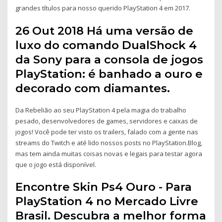
grandes títulos para nosso querido PlayStation 4 em 2017.
26 Out 2018 Há uma versão de
luxo do comando DualShock 4
da Sony para a consola de jogos
PlayStation: é banhado a ouro e
decorado com diamantes.
Da Rebelião ao seu PlayStation 4 pela magia do trabalho
pesado, desenvolvedores de games, servidores e caixas de
jogos! Você pode ter visto os trailers, falado com a gente nas
streams do Twitch e até lido nossos posts no PlayStation.Blog,
mas tem ainda muitas coisas novas e legais para testar agora
que o jogo está disponível.
Encontre Skin Ps4 Ouro - Para
PlayStation 4 no Mercado Livre
Brasil. Descubra a melhor forma