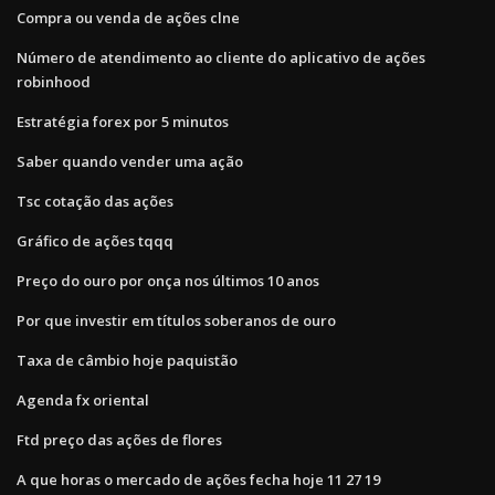
Compra ou venda de ações clne
Número de atendimento ao cliente do aplicativo de ações
robinhood
Estratégia forex por 5 minutos
Saber quando vender uma ação
Tsc cotação das ações
Gráfico de ações tqqq
Preço do ouro por onça nos últimos 10 anos
Por que investir em títulos soberanos de ouro
Taxa de câmbio hoje paquistão
Agenda fx oriental
Ftd preço das ações de flores
A que horas o mercado de ações fecha hoje 11 27 19