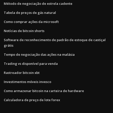
Método de negociação de estrela cadente
Tabela de preços de gás natural
Como comprar ações da microsoft
Notícias de bitcoin shorts
Software de reconhecimento de padrão de estoque de castiçal
grátis
Tempo de negociação das ações na malásia
Trading vs disponível para venda
Rastreador bitcoin xbt
Investimentos móveis invesco
Como armazenar bitcoin na carteira de hardware
Calculadora de preço de lote forex