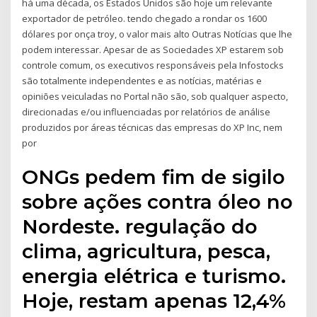
há uma década, os Estados Unidos são hoje um relevante
exportador de petróleo. tendo chegado a rondar os 1600
dólares por onça troy, o valor mais alto Outras Notícias que lhe
podem interessar. Apesar de as Sociedades XP estarem sob
controle comum, os executivos responsáveis pela Infostocks
são totalmente independentes e as notícias, matérias e
opiniões veiculadas no Portal não são, sob qualquer aspecto,
direcionadas e/ou influenciadas por relatórios de análise
produzidos por áreas técnicas das empresas do XP Inc, nem
por
ONGs pedem fim de sigilo
sobre ações contra óleo no
Nordeste. regulação do
clima, agricultura, pesca,
energia elétrica e turismo.
Hoje, restam apenas 12,4%