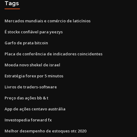
Tags
Mercados mundiais e comércio de laticínios
É stockx confiável para yeezys
Garfo de prata bitcoin
Placa de conferência de indicadores coincidentes
Moeda novo shekel de israel
Estratégia forex por 5 minutos
Livros de traders-software
Preço das ações bb & t
App de ações centavo austrália
Investopedia forward fx
Melhor desempenho de estoques otc 2020