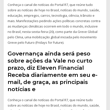
Conheça o canal de notícias do Portal R7, que reúne tudo
sobre as notícias de hoje no Brasil, notícias do mundo, saúde,
educação, empregos, carros, tecnologia, ciência, trânsito e
mais. Manifestações pedindo ações políticas concretas contra
as mudanças climáticas ocorrem em todo o mundo, inclusive
no Brasil, nesta sexta-feira (20), como parte da Greve Global
pelo Clima, uma mobilização global iniciada pelo movimento
Greve pelo Futuro (Fridays for Future).
Governança ainda será peso
sobre ações da Vale no curto
prazo, diz Eleven Financial
Receba diariamente em seu e-
mail, de graça, as principais
notícias e
Conheça o canal de notícias do Portal R7, que reúne tudo
sobre as notícias de hoje no Brasil, notícias do mundo, saúde,