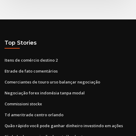
Top Stories
Itens de comércio destino 2
Etrade de fato comentários
Comerciantes de touro urso balançar negociação
Negociação forex indonésia tanpa modal
Commissioni stockx
Td ameritrade centro orlando
Quão rápido você pode ganhar dinheiro investindo em ações