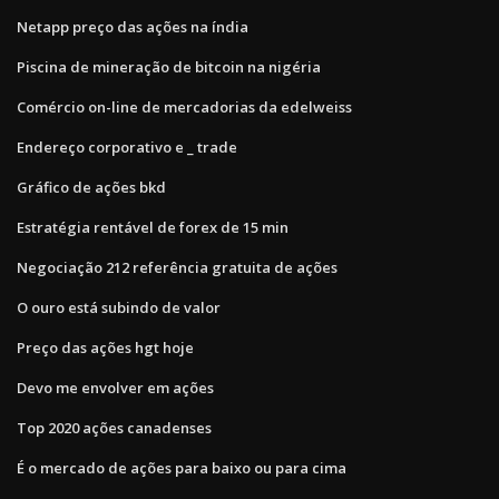
Netapp preço das ações na índia
Piscina de mineração de bitcoin na nigéria
Comércio on-line de mercadorias da edelweiss
Endereço corporativo e _ trade
Gráfico de ações bkd
Estratégia rentável de forex de 15 min
Negociação 212 referência gratuita de ações
O ouro está subindo de valor
Preço das ações hgt hoje
Devo me envolver em ações
Top 2020 ações canadenses
É o mercado de ações para baixo ou para cima