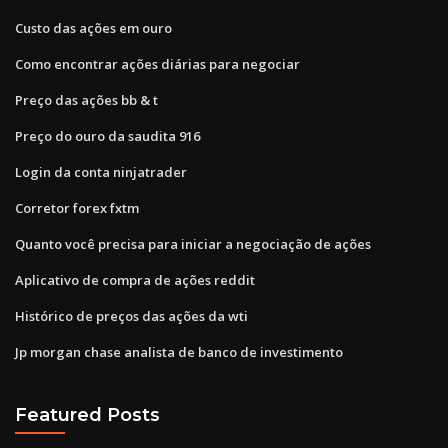
Custo das ações em ouro
Como encontrar ações diárias para negociar
Preço das ações bb & t
Preço do ouro da saudita 916
Login da conta ninjatrader
Corretor forex fxtm
Quanto você precisa para iniciar a negociação de ações
Aplicativo de compra de ações reddit
Histórico de preços das ações da wti
Jp morgan chase analista de banco de investimento
Featured Posts