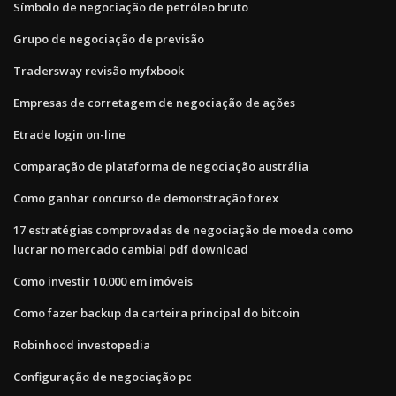
Símbolo de negociação de petróleo bruto
Grupo de negociação de previsão
Tradersway revisão myfxbook
Empresas de corretagem de negociação de ações
Etrade login on-line
Comparação de plataforma de negociação austrália
Como ganhar concurso de demonstração forex
17 estratégias comprovadas de negociação de moeda como
lucrar no mercado cambial pdf download
Como investir 10.000 em imóveis
Como fazer backup da carteira principal do bitcoin
Robinhood investopedia
Configuração de negociação pc