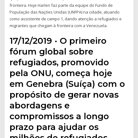
fronteira. Hoje Harlen faz parte da equipe do Fundo de
População das Nações Unidas (UNFPA) na cidade, atuando
como assistente de campo 1, dando atenção a refugiados e
migrantes que chegam à fronteira com a Venezuela.
17/12/2019 · O primeiro
fórum global sobre
refugiados, promovido
pela ONU, começa hoje
em Genebra (Suíça) com o
propósito de gerar novas
abordagens e
compromissos a longo
prazo para ajudar os
milhões de refugiados