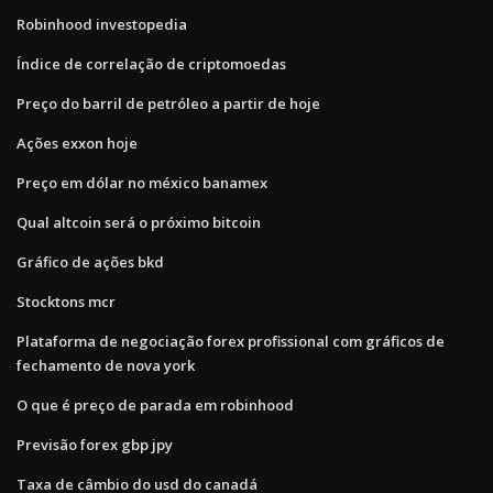
Robinhood investopedia
Índice de correlação de criptomoedas
Preço do barril de petróleo a partir de hoje
Ações exxon hoje
Preço em dólar no méxico banamex
Qual altcoin será o próximo bitcoin
Gráfico de ações bkd
Stocktons mcr
Plataforma de negociação forex profissional com gráficos de
fechamento de nova york
O que é preço de parada em robinhood
Previsão forex gbp jpy
Taxa de câmbio do usd do canadá