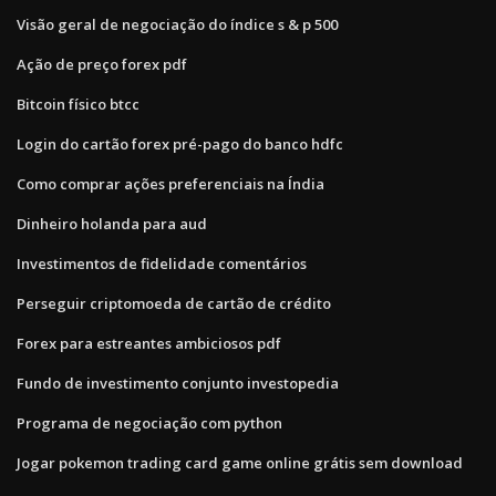
Visão geral de negociação do índice s & p 500
Ação de preço forex pdf
Bitcoin físico btcc
Login do cartão forex pré-pago do banco hdfc
Como comprar ações preferenciais na Índia
Dinheiro holanda para aud
Investimentos de fidelidade comentários
Perseguir criptomoeda de cartão de crédito
Forex para estreantes ambiciosos pdf
Fundo de investimento conjunto investopedia
Programa de negociação com python
Jogar pokemon trading card game online grátis sem download