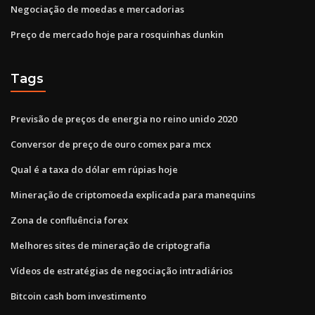
Negociação de moedas e mercadorias
Preço de mercado hoje para rosquinhas dunkin
Tags
Previsão de preços de energia no reino unido 2020
Conversor de preço de ouro comex para mcx
Qual é a taxa do dólar em rúpias hoje
Mineração de criptomoeda explicada para manequins
Zona de confluência forex
Melhores sites de mineração de criptografia
Vídeos de estratégias de negociação intradiários
Bitcoin cash bom investimento