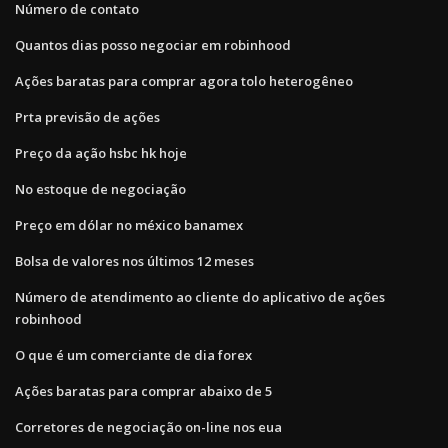
Número de contato
Quantos dias posso negociar em robinhood
Ações baratas para comprar agora tolo heterogêneo
Prta previsão de ações
Preço da ação hsbc hk hoje
No estoque de negociação
Preço em dólar no méxico banamex
Bolsa de valores nos últimos 12 meses
Número de atendimento ao cliente do aplicativo de ações
robinhood
O que é um comerciante de dia forex
Ações baratas para comprar abaixo de 5
Corretores de negociação on-line nos eua