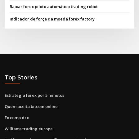
Baixar forex piloto automático trading robot
Indicador de força da moeda forex factory
Top Stories
Estratégia forex por 5 minutos
Quem aceita bitcoin online
Fx comp dcx
Williams trading europe