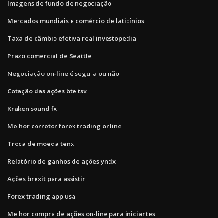
Imagens de fundo de negociação
Mercados mundiais e comércio de laticínios
Taxa de câmbio efetiva real investopedia
Prazo comercial de Seattle
Negociação on-line é segura ou não
Cotação das ações bte tsx
Kraken sound fx
Melhor corretor forex trading online
Troca de moeda tenx
Relatório de ganhos de ações yndx
Ações brexit para assistir
Forex trading app usa
Melhor compra de ações on-line para iniciantes