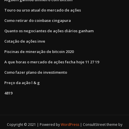
Touro ou urso atual do mercado de ações
Como retirar do coinbase cingapura
Quanto os negociantes de ações diários ganham
Cotação de ações inve
Piscinas de mineração de bitcoin 2020
A que horas o mercado de ações fecha hoje 11 27 19
Como fazer plano de investimento
Preço da ação l & g
4819
Copyright © 2021 | Powered by
WordPress
|
ConsultStreet theme by