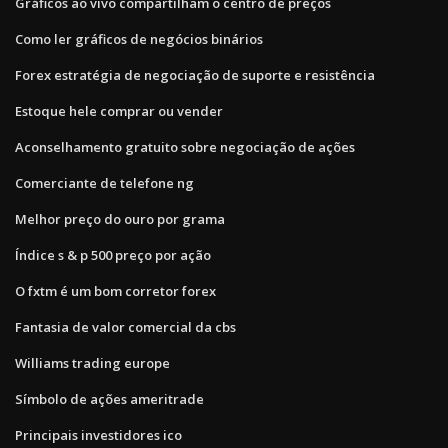
Gráficos ao vivo compartilham o centro de preços
Como ler gráficos de negócios binários
Forex estratégia de negociação de suporte e resistência
Estoque hele comprar ou vender
Aconselhamento gratuito sobre negociação de ações
Comerciante de telefone ng
Melhor preço do ouro por grama
Índice s & p 500 preço por ação
O fxtm é um bom corretor forex
Fantasia de valor comercial da cbs
Williams trading europe
Símbolo de ações ameritrade
Principais investidores ico