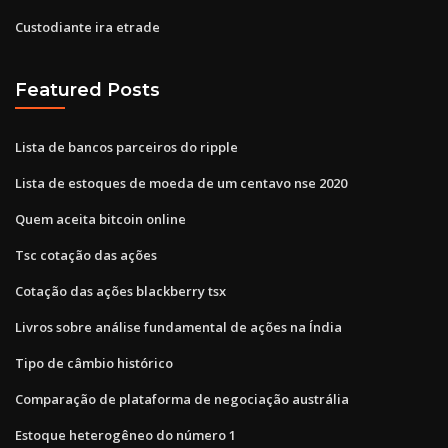
Custodiante ira etrade
Featured Posts
Lista de bancos parceiros do ripple
Lista de estoques de moeda de um centavo nse 2020
Quem aceita bitcoin online
Tsc cotação das ações
Cotação das ações blackberry tsx
Livros sobre análise fundamental de ações na Índia
Tipo de câmbio histórico
Comparação de plataforma de negociação austrália
Estoque heterogêneo do número 1