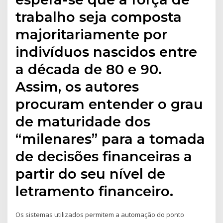
trabalho seja composta
majoritariamente por
indivíduos nascidos entre
a década de 80 e 90.
Assim, os autores
procuram entender o grau
de maturidade dos
“milenares” para a tomada
de decisões financeiras a
partir do seu nível de
letramento financeiro.
Os sistemas utilizados permitem a automação do ponto