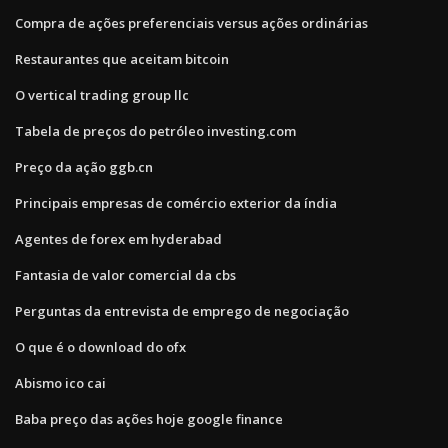
Compra de ações preferenciais versus ações ordinárias
Restaurantes que aceitam bitcoin
O vertical trading group llc
Tabela de preços do petróleo investing.com
Preço da ação ggb.cn
Principais empresas de comércio exterior da índia
Agentes de forex em hyderabad
Fantasia de valor comercial da cbs
Perguntas da entrevista de emprego de negociação
O que é o download do ofx
Abismo ico cai
Baba preço das ações hoje google finance