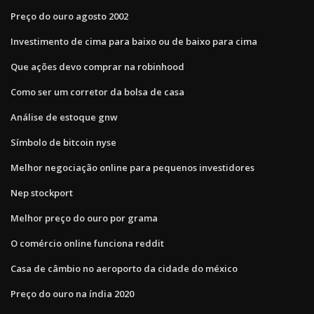
Preço do ouro agosto 2002
Investimento de cima para baixo ou de baixo para cima
Que ações devo comprar na robinhood
Como ser um corretor da bolsa de casa
Análise de estoque gnw
Símbolo de bitcoin nyse
Melhor negociação online para pequenos investidores
Nep stockport
Melhor preço do ouro por grama
O comércio online funciona reddit
Casa de câmbio no aeroporto da cidade do méxico
Preço do ouro na índia 2020