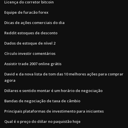
Licença do corretor bitcoin
Equipe de furacão forex
Dicas de ações comerciais do dia
Reddit estoques de desconto
Dados de estoque de nível 2
Círculo investir comentários
Assistir trade 2007 online grátis
David e da nova lista de tom das 10 melhores ações para comprar
agora
Dólares e sentido montar é um horário de negociação
Bandas de negociação de taxa de câmbio
Principais plataformas de investimento para iniciantes
Qual é o preço do dólar no paquistão hoje