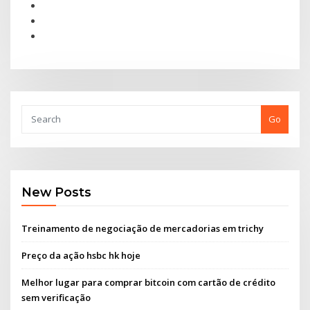
Go
New Posts
Treinamento de negociação de mercadorias em trichy
Preço da ação hsbc hk hoje
Melhor lugar para comprar bitcoin com cartão de crédito
sem verificação