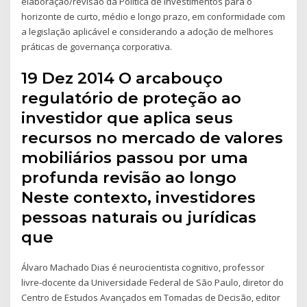
elaboração/revisão da Política de Investimentos para o
horizonte de curto, médio e longo prazo, em conformidade com
a legislação aplicável e considerando a adoção de melhores
práticas de governança corporativa.
19 Dez 2014 O arcabouço
regulatório de proteção ao
investidor que aplica seus
recursos no mercado de valores
mobiliários passou por uma
profunda revisão ao longo
Neste contexto, investidores
pessoas naturais ou jurídicas
que
Álvaro Machado Dias é neurocientista cognitivo, professor
livre-docente da Universidade Federal de São Paulo, diretor do
Centro de Estudos Avançados em Tomadas de Decisão, editor