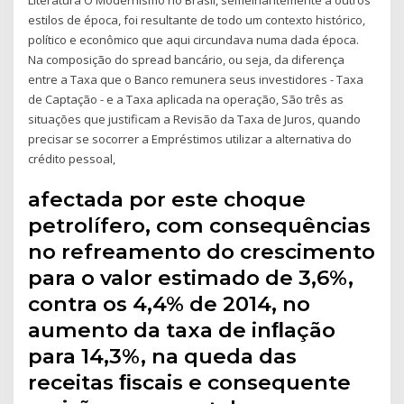
estilos de época, foi resultante de todo um contexto histórico,
político e econômico que aqui circundava numa dada época.
Na composição do spread bancário, ou seja, da diferença
entre a Taxa que o Banco remunera seus investidores - Taxa
de Captação - e a Taxa aplicada na operação, São três as
situações que justificam a Revisão da Taxa de Juros, quando
precisar se socorrer a Empréstimos utilizar a alternativa do
crédito pessoal,
afectada por este choque
petrolífero, com consequências
no refreamento do crescimento
para o valor estimado de 3,6%,
contra os 4,4% de 2014, no
aumento da taxa de inﬂação
para 14,3%, na queda das
receitas ﬁscais e consequente