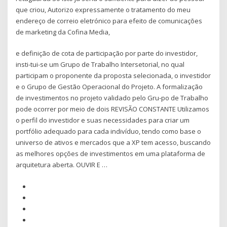
que criou, Autorizo expressamente o tratamento do meu
endereço de correio eletrónico para efeito de comunicações
de marketing da Cofina Media,
e definição de cota de participação por parte do investidor,
insti-tui-se um Grupo de Trabalho Intersetorial, no qual
participam o proponente da proposta selecionada, o investidor
e o Grupo de Gestão Operacional do Projeto. A formalização
de investimentos no projeto validado pelo Gru-po de Trabalho
pode ocorrer por meio de dois REVISÃO CONSTANTE Utilizamos
o perfil do investidor e suas necessidades para criar um
portfólio adequado para cada indivíduo, tendo como base o
universo de ativos e mercados que a XP tem acesso, buscando
as melhores opções de investimentos em uma plataforma de
arquitetura aberta. OUVIR E …