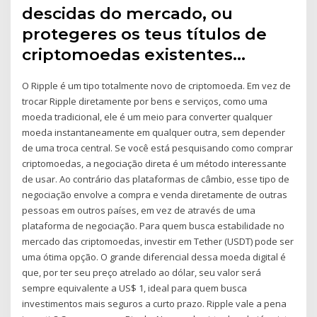
descidas do mercado, ou
protegeres os teus títulos de
criptomoedas existentes…
O Ripple é um tipo totalmente novo de criptomoeda. Em vez de
trocar Ripple diretamente por bens e serviços, como uma
moeda tradicional, ele é um meio para converter qualquer
moeda instantaneamente em qualquer outra, sem depender
de uma troca central. Se você está pesquisando como comprar
criptomoedas, a negociação direta é um método interessante
de usar. Ao contrário das plataformas de câmbio, esse tipo de
negociação envolve a compra e venda diretamente de outras
pessoas em outros países, em vez de através de uma
plataforma de negociação. Para quem busca estabilidade no
mercado das criptomoedas, investir em Tether (USDT) pode ser
uma ótima opção. O grande diferencial dessa moeda digital é
que, por ter seu preço atrelado ao dólar, seu valor será
sempre equivalente a US$ 1, ideal para quem busca
investimentos mais seguros a curto prazo. Ripple vale a pena