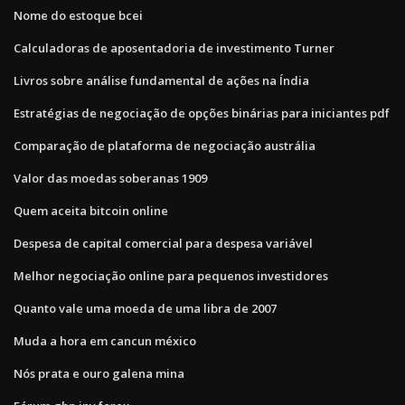
Nome do estoque bcei
Calculadoras de aposentadoria de investimento Turner
Livros sobre análise fundamental de ações na Índia
Estratégias de negociação de opções binárias para iniciantes pdf
Comparação de plataforma de negociação austrália
Valor das moedas soberanas 1909
Quem aceita bitcoin online
Despesa de capital comercial para despesa variável
Melhor negociação online para pequenos investidores
Quanto vale uma moeda de uma libra de 2007
Muda a hora em cancun méxico
Nós prata e ouro galena mina