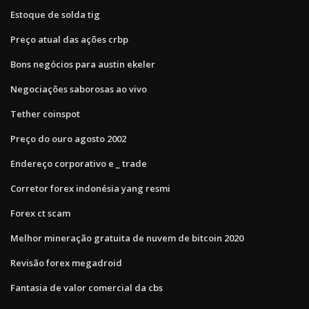
Estoque de solda tig
Preço atual das ações crbp
Bons negócios para austin ekeler
Negociações saborosas ao vivo
Tether coinspot
Preço do ouro agosto 2002
Endereço corporativo e _ trade
Corretor forex indonésia yang resmi
Forex ct scam
Melhor mineração gratuita de nuvem de bitcoin 2020
Revisão forex megadroid
Fantasia de valor comercial da cbs