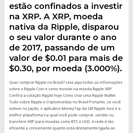
estão confinados a investir
na XRP. A XRP, moeda
nativa da Ripple, disparou
o seu valor durante o ano
de 2017, passando de um
valor de $0.01 para mais de
$0.30, por moeda (3.000%).
Quer comprar Ripple no Brasil? Leia aqui todas as informações
sobre o Ripple Coin e como investir na moeda Ripple XRP
Confira a cotação Ripple hoje Como criar uma Ripple Wallet
Tudo sobre Ripple e Criptomoedas no Brasil Portanto, se você
estiver no Japão, o aplicativo MoneyTap da SBI Ripple Asia é a
melhor plataforma na qual você pode comprar, vender ou
transferir XRP para moedas como BTC e USD. A rede é tão
eficiente e conveniente quanto está diretamente ligada ao