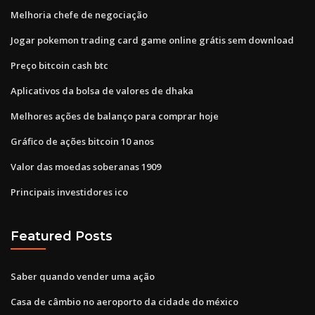
Melhoria chefe de negociação
Jogar pokemon trading card game online grátis sem download
Preço bitcoin cash btc
Aplicativos da bolsa de valores de dhaka
Melhores ações de balanço para comprar hoje
Gráfico de ações bitcoin 10 anos
Valor das moedas soberanas 1909
Principais investidores ico
Featured Posts
Saber quando vender uma ação
Casa de câmbio no aeroporto da cidade do méxico