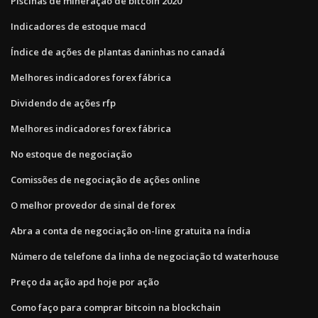
Piscinas de mineração de bitcoin 2020
Indicadores de estoque macd
Índice de ações de plantas daninhas no canadá
Melhores indicadores forex fábrica
Dividendo de ações rfp
Melhores indicadores forex fábrica
No estoque de negociação
Comissões de negociação de ações online
O melhor provedor de sinal de forex
Abra a conta de negociação on-line gratuita na índia
Número de telefone da linha de negociação td waterhouse
Preço da ação apd hoje por ação
Como faço para comprar bitcoin na blockchain