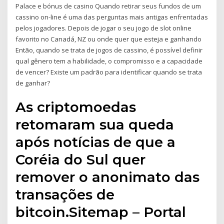
Palace e bónus de casino Quando retirar seus fundos de um
cassino on-line é uma das perguntas mais antigas enfrentadas
pelos jogadores. Depois de jogar o seu jogo de slot online
favorito no Canadá, NZ ou onde quer que esteja e ganhando
Então, quando se trata de jogos de cassino, é possível definir
qual gênero tem a habilidade, o compromisso e a capacidade
de vencer? Existe um padrão para identificar quando se trata
de ganhar?
As criptomoedas
retomaram sua queda
após notícias de que a
Coréia do Sul quer
remover o anonimato das
transações de
bitcoin.Sitemap – Portal