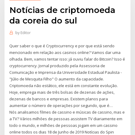
Notícias de criptomoeda
da coreia do sul
by
Editor
Quer saber o que é Cryptocurrency e por que está sendo
mencionado em relação aos casinos online? Vamos dar uma
olhada. Bem, vamos tentar isso: já ouviu falar do Bitcoin? Isso é
cryptocurrency. Jornal produzido pela Assessoria de
Comunicação e Imprensa da Universidade Estadual Paulista -
"Júlio de Mesquita Filho" O aumento da capacidade.
Criptomoeda não estático, ele está em constante evolução.
Hoje, emprega mais de três bolsas de dezenas de ações,
dezenas de bancos e empresas. Existem planos para
aumentar o número de operações por segundo, que é…
Nós analisamos filmes de cassino e músicas de cassino, mas e
a TV? Vários milhões de pessoas assistem TV diariamente em
todo o mundo, e milhões de pessoas jogam em um cassino
online todos os dias 18 de Junho de 2019 Notícias do Spin