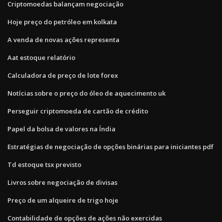
Criptomoedas balançam negociação
Hoje preço do petróleo em kolkata
A venda de novas ações representa
Aat estoque relatório
Calculadora de preço de lote forex
Notícias sobre o preço do óleo de aquecimento uk
Perseguir criptomoeda de cartão de crédito
Papel da bolsa de valores na Índia
Estratégias de negociação de opções binárias para iniciantes pdf
Td estoque tsx previsto
Livros sobre negociação de divisas
Preço de um alqueire de trigo hoje
Contabilidade de opções de ações não exercidas