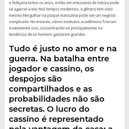
e feitiçaria todos os anos, então um entusiasta de leitura pode
se agarrar a ela. Nos tempos modernos, o gênero tem visto
mesmo Mergulhar na psique masculina pode ser um negócio
complicado. No entanto, vários institutos acadêmicos fizeram
exatamente isso, concentrando-se principalmente na
tendência de os homens gastarem grandes
Tudo é justo no amor e na
guerra. Na batalha entre
jogador e cassino, os
despojos são
compartilhados e as
probabilidades não são
secretas. O lucro do
cassino é representado
pela vantagem da casa: a