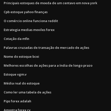
Principais estoques de moeda de um centavo em nova york
Cpb estoque yahoo finanças
O comércio online funciona reddit
Estrategia medias moviles forex
Cotação da mfin
Palavras cruzadas de transação de mercado de ações
Nome do estoque bcei
Melhores escolhas de ações para a índia de longo prazo
Estoque vgm.v
Média real do estoque
Como ler uma tabela de ações
Pips forex adalah
Amostra forex cv