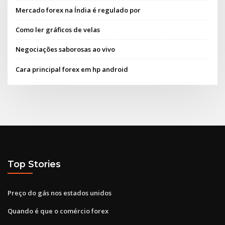
Mercado forex na Índia é regulado por
Como ler gráficos de velas
Negociações saborosas ao vivo
Cara principal forex em hp android
Top Stories
Preço do gás nos estados unidos
Quando é que o comércio forex