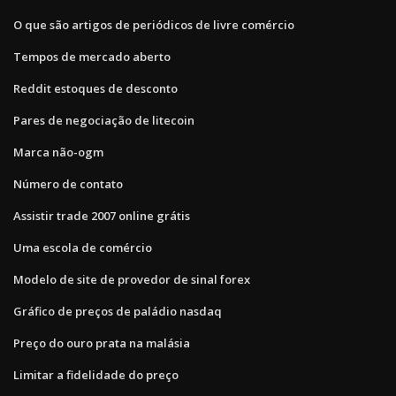
O que são artigos de periódicos de livre comércio
Tempos de mercado aberto
Reddit estoques de desconto
Pares de negociação de litecoin
Marca não-ogm
Número de contato
Assistir trade 2007 online grátis
Uma escola de comércio
Modelo de site de provedor de sinal forex
Gráfico de preços de paládio nasdaq
Preço do ouro prata na malásia
Limitar a fidelidade do preço