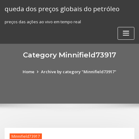
Skip
queda dos preços globais do petróleo
to
content
preços das ações ao vivo em tempo real
Category Minnifield73917
Home
Archive by category "Minnifield73917"
Minnifield73917