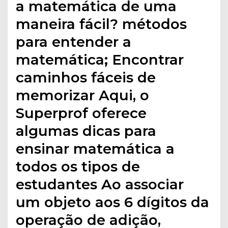
a matemática de uma
maneira fácil? métodos
para entender a
matemática; Encontrar
caminhos fáceis de
memorizar Aqui, o
Superprof oferece
algumas dicas para
ensinar matemática a
todos os tipos de
estudantes Ao associar
um objeto aos 6 dígitos da
operação de adição,