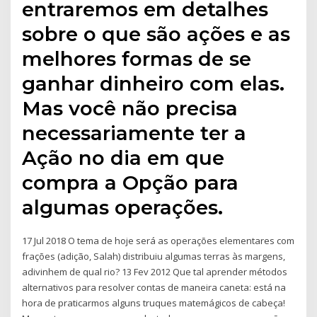
entraremos em detalhes
sobre o que são ações e as
melhores formas de se
ganhar dinheiro com elas.
Mas você não precisa
necessariamente ter a
Ação no dia em que
compra a Opção para
algumas operações.
17 Jul 2018 O tema de hoje será as operações elementares com
frações (adição, Salah) distribuiu algumas terras às margens,
adivinhem de qual rio? 13 Fev 2012 Que tal aprender métodos
alternativos para resolver contas de maneira caneta: está na
hora de praticarmos alguns truques matemágicos de cabeça!