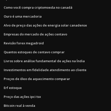
Como você compra criptomoeda no canadá
Ouro é uma mercadoria
Alvo de preço das ações de energia solar canadense
Empresas do mercado de ações centavo
Revisão forex megadroid
Quantos estoques de centavo comprar
Livros sobre análise fundamental de ações na Índia
Investimentos em fidelidade atendimento ao cliente
Preços de óleo de aquecimento comparar
Erf estoque
Preço das ações ipci tsx
Bitcoin real à venda