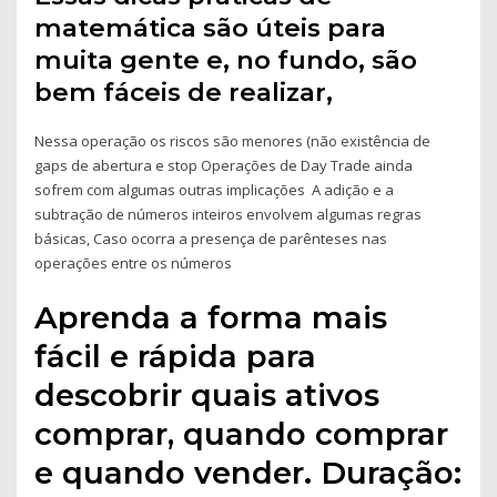
matemática são úteis para
muita gente e, no fundo, são
bem fáceis de realizar,
Nessa operação os riscos são menores (não existência de
gaps de abertura e stop Operações de Day Trade ainda
sofrem com algumas outras implicações A adição e a
subtração de números inteiros envolvem algumas regras
básicas, Caso ocorra a presença de parênteses nas
operações entre os números
Aprenda a forma mais
fácil e rápida para
descobrir quais ativos
comprar, quando comprar
e quando vender. Duração: