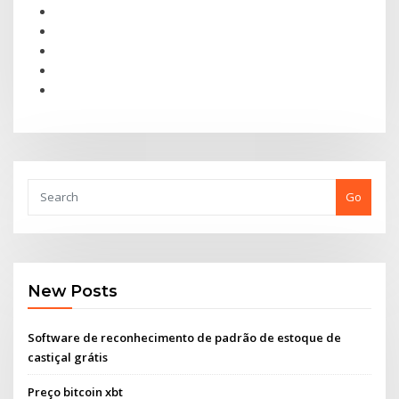
Go
New Posts
Software de reconhecimento de padrão de estoque de
castiçal grátis
Preço bitcoin xbt