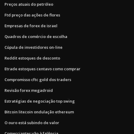
Preços atuais do petróleo
Ftd preço das ações de flores
Empresas de forex de israel
Quadros de comércio de escolha
Cúpula de investidores on-line
Reddit estoques de desconto
Etrade estoques centavo como comprar
Compromisso cftc gold dos traders
Revisão forex megadroid
Estratégias de negociação top swing
Bitcoin litecoin ondulação ethereum
O ouro está subindo de valor
Comerciantes vão à falência