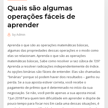
Quais são algumas
operações fáceis de
aprender
by
Admin
Aprenda o que são as operações matemáticas básicas,
algumas das propriedades dessas operações e o modo como
elas se relacionam. Aprenda o que são as operações
matemáticas básicas, Sabe como resolver a raiz cúbica de 729?
Aprenda a resolver radiciações independentemente do índice.
As opções binárias são fáceis de entender. Elas são chamadas
"binárias" porque só podem haver dois resultados – ganho ou
perda. Se a sua aposta estiver correta, você recebe o
pagamento de prêmio que é determinado no início da sua
negociação. Se não, você perde apenas a sua aposta inicial.
7 Jun 2018 Para quem tem dificuldade em aprender e dispõe de
pouco tempo para focar nos Em cada uma dessas situações, é