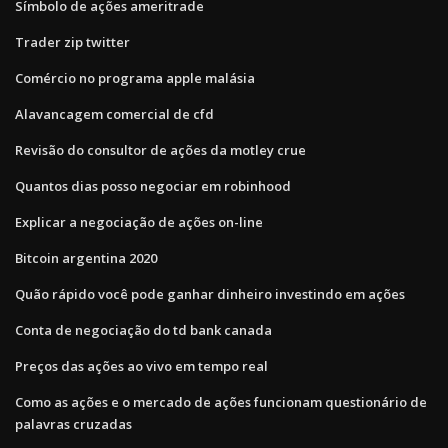
Símbolo de ações ameritrade
Trader zip twitter
Comércio no programa apple malásia
Alavancagem comercial de cfd
Revisão do consultor de ações da motley crue
Quantos dias posso negociar em robinhood
Explicar a negociação de ações on-line
Bitcoin argentina 2020
Quão rápido você pode ganhar dinheiro investindo em ações
Conta de negociação do td bank canada
Preços das ações ao vivo em tempo real
Como as ações e o mercado de ações funcionam questionário de
palavras cruzadas