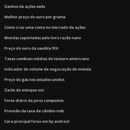
Ganhos de ações swks
Melhor preço do ouro por grama
Como criar uma conta no mercado de ações
Moedas suportadas pelo livro razão nano
Preço do ouro da saudita 916
Taxas cambiais médias do tesouro americano
Indicador de volume de negociação de moeda
Preço do gás nos estados unidos
Zacks de estoque noc
Forex diário de juros compostos
Previsão da taxa de câmbio rmb
Cara principal forex em hp android