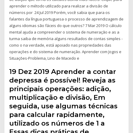
aprender o método utilizado para realizar a divisão de
números por 24 Jul 2019 Porém, você sabia que para os
falantes da língua portuguesa o processo de aprendizagem de
alguns idiomas são fáceis do que outros? 7 Mar 2019 O cálculo
mental ajuda a compreender o sistema de numeração e as a
turma saiba de memória alguns resultados de contas simples -
como o na verdade, está apoiado nas propriedades das
operações e do sistema de numeração. Aprender com Jogos e
Situações-Problema, Lino de Macedo e
19 Dez 2019 Aprender a contar
depressa é possível! Reveja as
principais operações: adição,
multiplicação e divisão, Em
seguida, use algumas técnicas
para calcular rapidamente,
utilizado os números de 1 a
Essas dicas práticas de