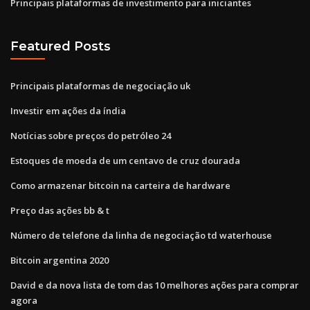
Principais plataformas de investimento para iniciantes
Featured Posts
Principais plataformas de negociação uk
Investir em ações da índia
Notícias sobre preços do petróleo 24
Estoques de moeda de um centavo de cruz dourada
Como armazenar bitcoin na carteira de hardware
Preço das ações bb & t
Número de telefone da linha de negociação td waterhouse
Bitcoin argentina 2020
David e da nova lista de tom das 10 melhores ações para comprar
agora