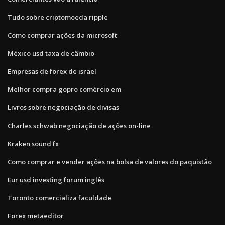
Tudo sobre criptomoeda ripple
Como comprar ações da microsoft
México usd taxa de câmbio
Empresas de forex de israel
Melhor compra gopro comércio em
Livros sobre negociação de divisas
Charles schwab negociação de ações on-line
Kraken sound fx
Como comprar e vender ações na bolsa de valores do paquistão
Eur usd investing forum inglês
Toronto comercializa faculdade
Forex metaeditor