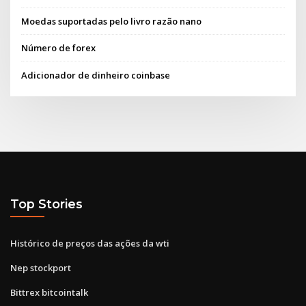
Moedas suportadas pelo livro razão nano
Número de forex
Adicionador de dinheiro coinbase
Top Stories
Histórico de preços das ações da wti
Nep stockport
Bittrex bitcointalk