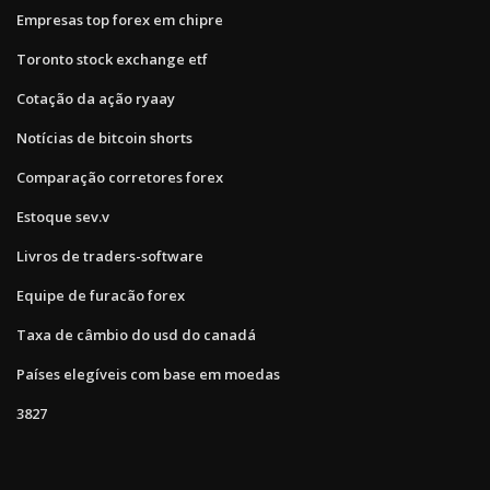
Empresas top forex em chipre
Toronto stock exchange etf
Cotação da ação ryaay
Notícias de bitcoin shorts
Comparação corretores forex
Estoque sev.v
Livros de traders-software
Equipe de furacão forex
Taxa de câmbio do usd do canadá
Países elegíveis com base em moedas
3827