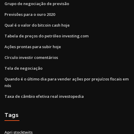
Grupo de negociação de previsão
Previsões para o ouro 2020
Qual é o valor do bitcoin cash hoje
Tabela de preços do petróleo investing.com
Ações prontas para subir hoje
Círculo investir comentários
Tela de negociação
Quando é o último dia para vender ações por prejuízos fiscais em
nós
Taxa de câmbio efetiva real investopedia
Tags
Apri stocktwits