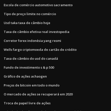
Escola de comércio automotivo sacramento
Tipo de preço limite no comércio
Usd taka taxa de câmbio hoje
Taxa de câmbio efetiva real investopedia
Corretor forex indonésia yang resmi
Wells fargo criptomoeda de cartão de crédito
Taxa de câmbio do usd do canadá
Fundo de investimento s & p 500
Gráfico de ações achaogen
Preços de bitcoin em todo o mundo
O mercado de ações se recuperará em 2020
Troca de papel livre de ações